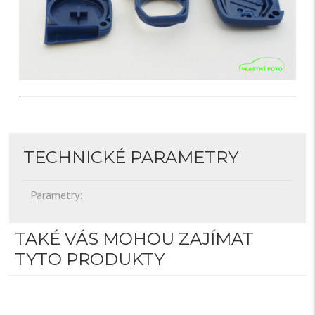
TECHNICKÉ PARAMETRY
Parametry:
TAKÉ VÁS MOHOU ZAJÍMAT
TYTO PRODUKTY