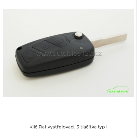
Klíč Fiat vystřelovací, 3 tlačítka typ I