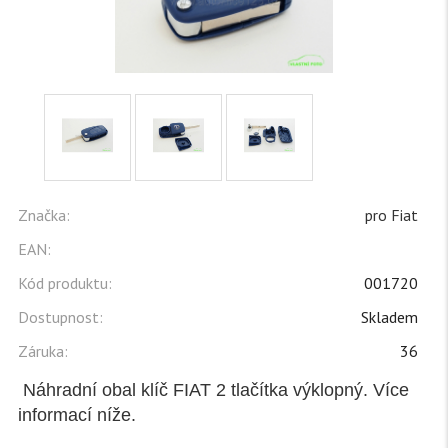
Značka:
pro Fiat
EAN:
Kód produktu:
001720
Dostupnost:
Skladem
Záruka:
36
Náhradní obal klíč FIAT 2 tlačítka výklopný. Více
informací níže.