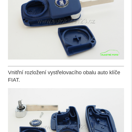
Vnitřní rozložení vystřelovacího obalu auto klíče
FIAT.