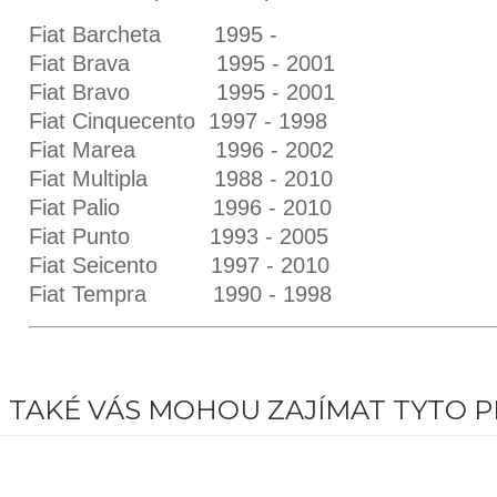
Fiat Barcheta 1995 -
Fiat Brava 1995 - 2001
Fiat Bravo 1995 - 2001
Fiat Cinquecento 1997 - 1998
Fiat Marea 1996 - 2002
Fiat Multipla 1988 - 2010
Fiat Palio 1996 - 2010
Fiat Punto 1993 - 2005
Fiat Seicento 1997 - 2010
Fiat Tempra 1990 - 1998
TAKÉ VÁS MOHOU ZAJÍMAT TYTO 