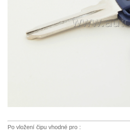
Po vložení čipu vhodné pro :