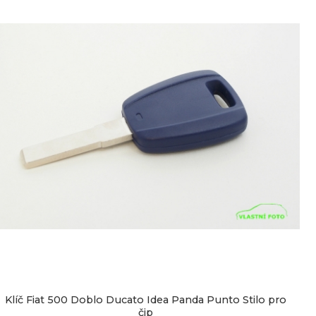
Klíč Fiat 500 Doblo Ducato Idea Panda Punto Stilo pro
čip