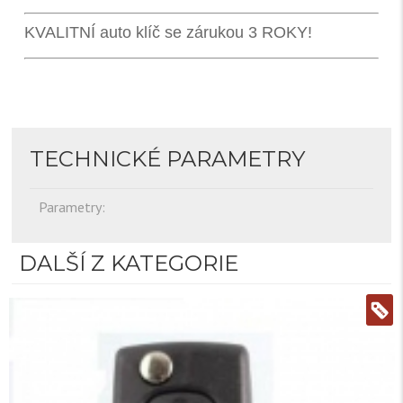
KVALITNÍ auto klíč se zárukou 3 ROKY!
TECHNICKÉ PARAMETRY
Parametry:
DALŠÍ Z KATEGORIE