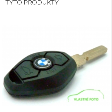
TYTO PRODUKTY