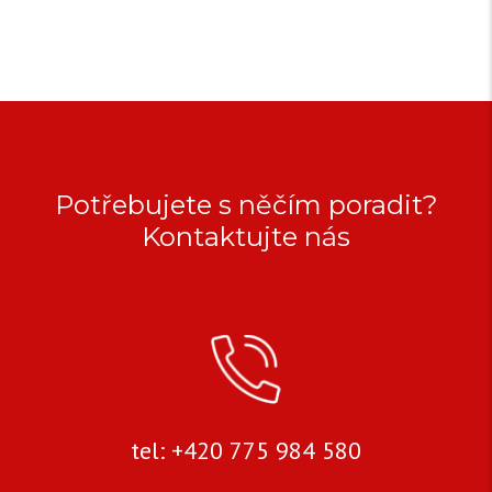
Potřebujete s něčím poradit?
Kontaktujte nás
tel: +420 775 984 580